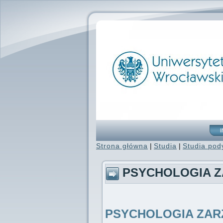
Strona główna
|
Studia
|
Studia po
PSYCHOLOGIA Z
PSYCHOLOGIA ZAR